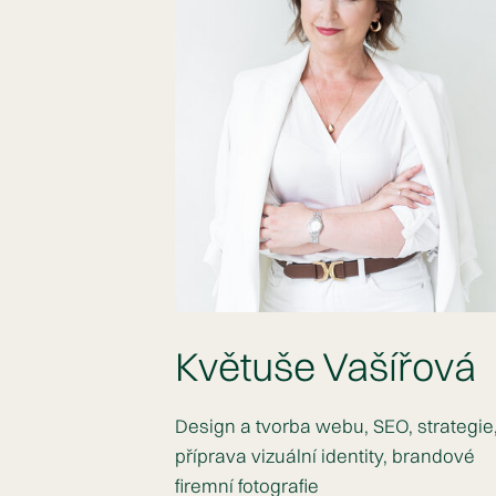
Květuše Vašířová
Design a tvorba webu, SEO, strategie
příprava vizuální identity, brandové
firemní fotografie