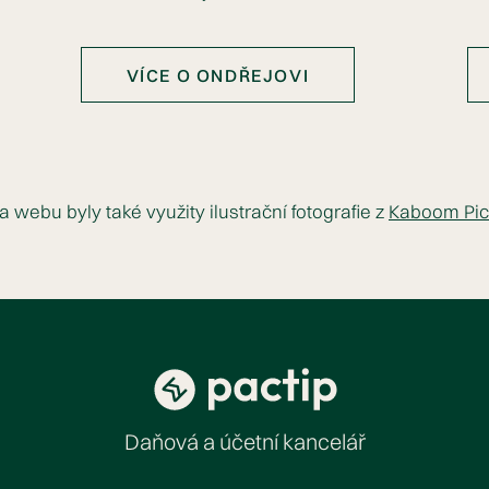
VÍCE O ONDŘEJOVI
a webu byly také využity ilustrační fotografie z
Kaboom Pic
Daňová a účetní kancelář