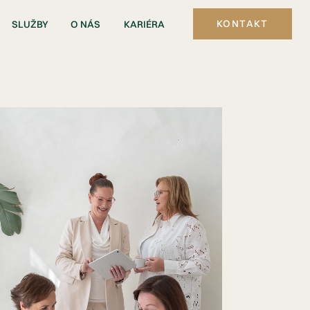
KONTAKT
SLUŽBY
O NÁS
KARIÉRA